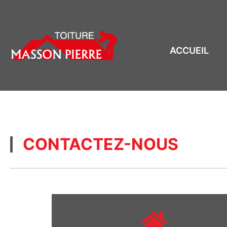
ACCUEIL
CONTACTEZ-NOUS