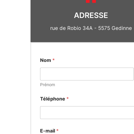
ADRESSE
rue de Robio 34A - 5575 Gedinne
Nom
*
Prénom
Téléphone
*
E-mail
*