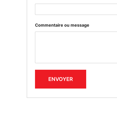
Commentaire ou message
ENVOYER