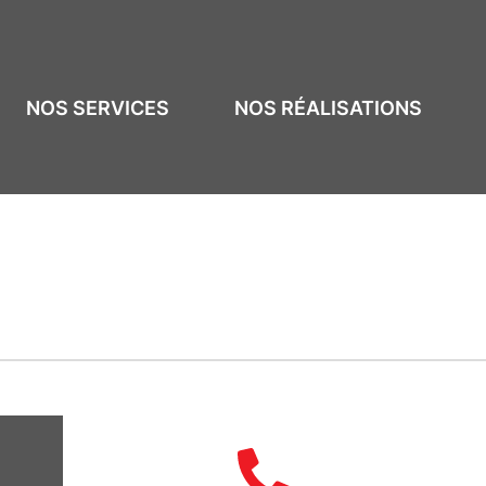
NOS SERVICES
NOS RÉALISATIONS