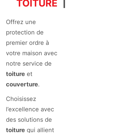
TOITURE
Offrez une
protection de
premier ordre à
votre maison avec
notre service de
toiture
et
couverture
.
Choisissez
l’excellence avec
des solutions de
toiture
qui allient