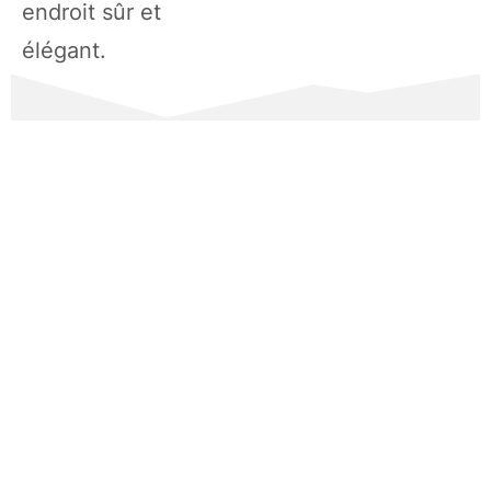
endroit sûr et
élégant.