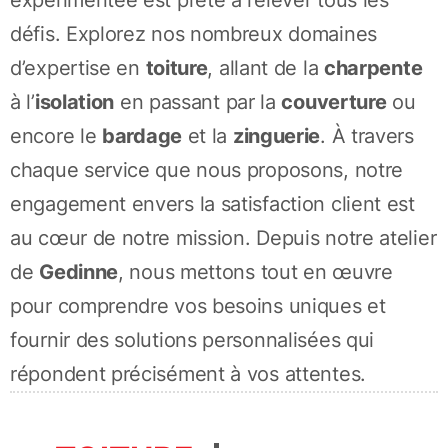
défis. Explorez nos nombreux domaines
d’expertise en
toiture
, allant de la
charpente
à l’
isolation
en passant par la
couverture
ou
encore le
bardage
et la
zinguerie
. À travers
chaque service que nous proposons, notre
engagement envers la satisfaction client est
au cœur de notre mission. Depuis notre atelier
de
Gedinne
, nous mettons tout en œuvre
pour comprendre vos besoins uniques et
fournir des solutions personnalisées qui
répondent précisément à vos attentes.