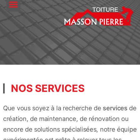
NOS SERVICES
Que vous soyez à la recherche de
services
de
création, de maintenance, de rénovation ou
encore de solutions spécialisées, notre équipe
expérimentée est prête à relever tous les